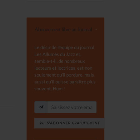
Abonnement libre au Journal
Le désir de l'équipe du journal
Les Allumés du Jazz et,
semble-t-il, de nombreux
lecteurs et lectrices, est non
seulement qu'il perdure, mais
aussi qu'il puisse paraître plus
souvent. Hum !
S'ABONNER
GRATUITEMENT