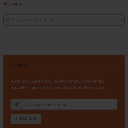
LABEL(S)
Choisissez votre élément
Newsletter
Abonnez-vous à notre newsletter pour obtenir des
nouvelles importantes, des conseils et plus encore.
S'INSCRIRE