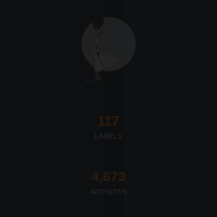
117
LABELS
4,673
ARTISTES