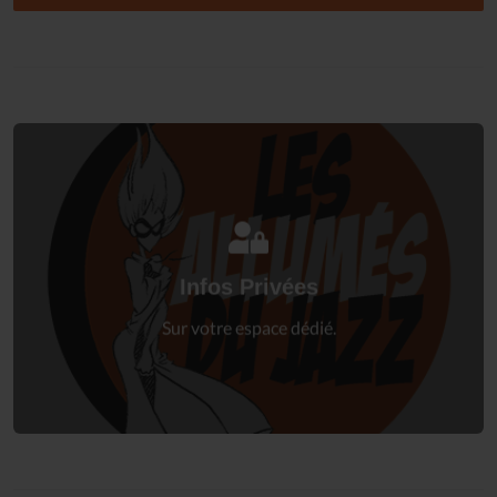
Connectez-vous
à votre espace privé.
Infos Privées
Connexion
Sur votre espace dédié.