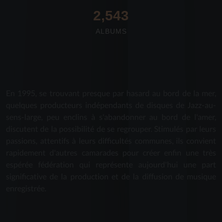
2,712
ALBUMS
En 1995, se trouvant presque par hasard au bord de la mer,
quelques producteurs indépendants de disques de Jazz-au-
sens-large, peu enclins à s'abandonner au bord de l'amer,
discutent de la possibilité de se regrouper. Stimulés par leurs
passions, attentifs à leurs difficultés communes, ils convient
rapidement d'autres camarades pour créer enfin une très
espérée fédération qui représente aujourd'hui une part
significative de la production et de la diffusion de musique
enregistrée.