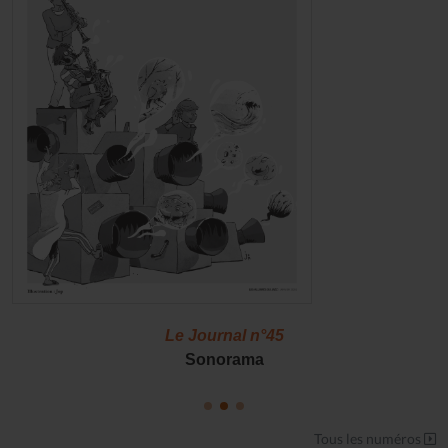
Le Journal n°45
Sonorama
Tous les numéros