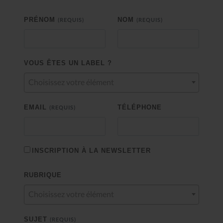
PRÉNOM
NOM
(REQUIS)
(REQUIS)
VOUS ÊTES UN LABEL ?
Choisissez votre élément
EMAIL
TÉLÉPHONE
(REQUIS)
INSCRIPTION À LA NEWSLETTER
RUBRIQUE
Choisissez votre élément
SUJET
(REQUIS)