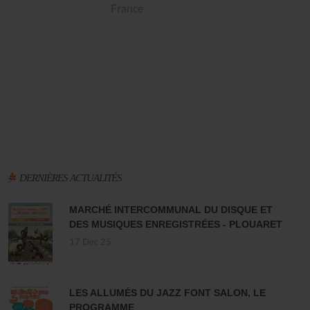
France
DERNIÈRES ACTUALITÉS
MARCHÉ INTERCOMMUNAL DU DISQUE ET
DES MUSIQUES ENREGISTRÉES - PLOUARET
17 Dec 25
LES ALLUMÉS DU JAZZ FONT SALON, LE
PROGRAMME