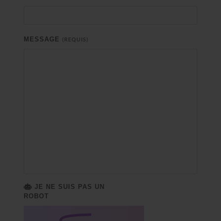
MESSAGE
(REQUIS)
JE NE SUIS PAS UN
ROBOT