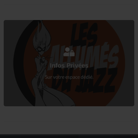
Connectez-vous
à votre espace privé.
Infos Privées
Connexion
Sur votre espace dédié.