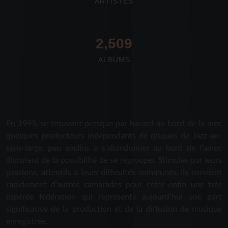
ARTISTES
2,712
ALBUMS
En 1995, se trouvant presque par hasard au bord de la mer,
quelques producteurs indépendants de disques de Jazz-au-
sens-large, peu enclins à s'abandonner au bord de l'amer,
discutent de la possibilité de se regrouper. Stimulés par leurs
passions, attentifs à leurs difficultés communes, ils convient
rapidement d'autres camarades pour créer enfin une très
espérée fédération qui représente aujourd'hui une part
significative de la production et de la diffusion de musique
enregistrée.