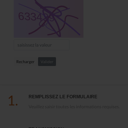
Recharger
Valider
1.
REMPLISSEZ LE FORMULAIRE
Veuillez saisir toutes les informations requises.