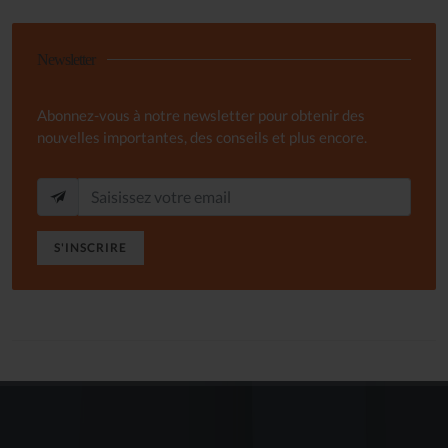
Newsletter
Abonnez-vous à notre newsletter pour obtenir des
nouvelles importantes, des conseils et plus encore.
S'INSCRIRE