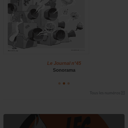
Le Journal n°45
Sonorama
Tous les numéros