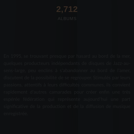
2,712
ALBUMS
En 1995, se trouvant presque par hasard au bord de la mer,
quelques producteurs indépendants de disques de Jazz-au-
sens-large, peu enclins à s'abandonner au bord de l'amer,
discutent de la possibilité de se regrouper. Stimulés par leurs
passions, attentifs à leurs difficultés communes, ils convient
rapidement d'autres camarades pour créer enfin une très
espérée fédération qui représente aujourd'hui une part
significative de la production et de la diffusion de musique
enregistrée.