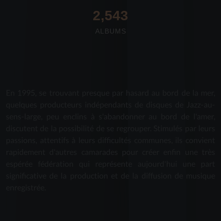
2,712
ALBUMS
En 1995, se trouvant presque par hasard au bord de la mer,
quelques producteurs indépendants de disques de Jazz-au-
sens-large, peu enclins à s'abandonner au bord de l'amer,
discutent de la possibilité de se regrouper. Stimulés par leurs
passions, attentifs à leurs difficultés communes, ils convient
rapidement d'autres camarades pour créer enfin une très
espérée fédération qui représente aujourd'hui une part
significative de la production et de la diffusion de musique
enregistrée.