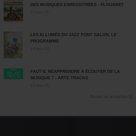
DES MUSIQUES ENREGISTRÉES - PLOUARET
17 Dec 25
LES ALLUMÉS DU JAZZ FONT SALON, LE
PROGRAMME
14 Nov 25
FAUT-IL RÉAPPRENDRE À ÉCOUTER DE LA
MUSIQUE ? - ARTE TRACKS
13 Nov 25
Toutes les actualités