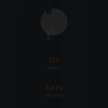
117
LABELS
4,673
ARTISTES