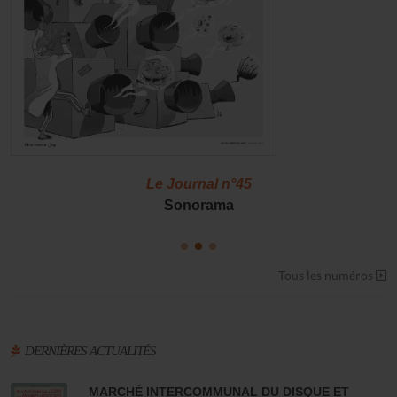
Le Journal n°45
Sonorama
Tous les numéros
DERNIÈRES ACTUALITÉS
MARCHÉ INTERCOMMUNAL DU DISQUE ET