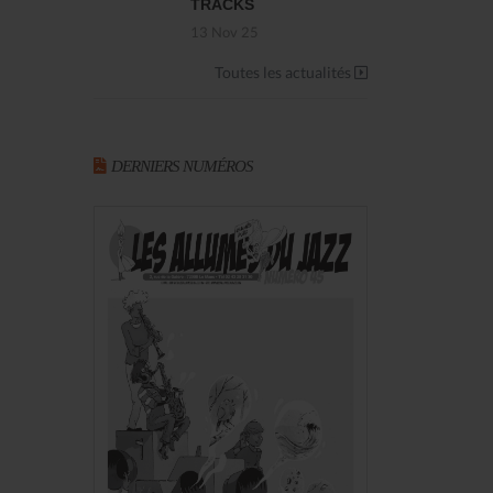
TRACKS
13 Nov 25
Toutes les actualités
DERNIERS NUMÉROS