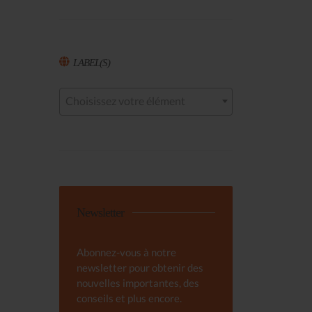
LABEL(S)
Choisissez votre élément
Newsletter
Abonnez-vous à notre
newsletter pour obtenir des
nouvelles importantes, des
conseils et plus encore.