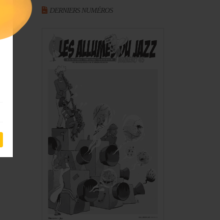
DERNIERS NUMÉROS