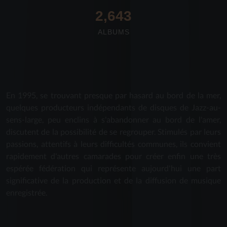
2,712
ALBUMS
En 1995, se trouvant presque par hasard au bord de la mer,
quelques producteurs indépendants de disques de Jazz-au-
sens-large, peu enclins à s'abandonner au bord de l'amer,
discutent de la possibilité de se regrouper. Stimulés par leurs
passions, attentifs à leurs difficultés communes, ils convient
rapidement d'autres camarades pour créer enfin une très
espérée fédération qui représente aujourd'hui une part
significative de la production et de la diffusion de musique
enregistrée.