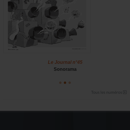
Le Journal n°45
Sonorama
Tous les numéros