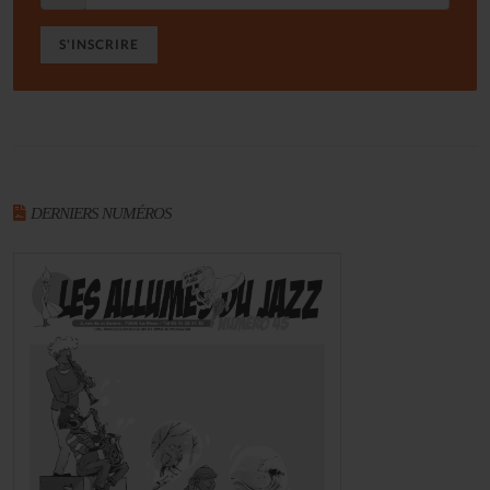
S'INSCRIRE
DERNIERS NUMÉROS