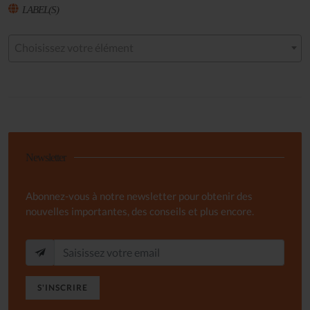
LABEL(S)
Choisissez votre élément
Newsletter
Abonnez-vous à notre newsletter pour obtenir des
nouvelles importantes, des conseils et plus encore.
S'INSCRIRE