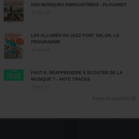
DES MUSIQUES ENREGISTRÉES - PLOUARET
17 Dec 25
LES ALLUMÉS DU JAZZ FONT SALON, LE
PROGRAMME
14 Nov 25
FAUT-IL RÉAPPRENDRE À ÉCOUTER DE LA
MUSIQUE ? - ARTE TRACKS
13 Nov 25
Toutes les actualités