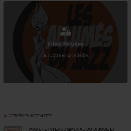
Connectez-vous
à votre espace privé.
Infos Privées
Connexion
Sur votre espace dédié.
DERNIÈRES ACTUALITÉS
MARCHÉ INTERCOMMUNAL DU DISQUE ET