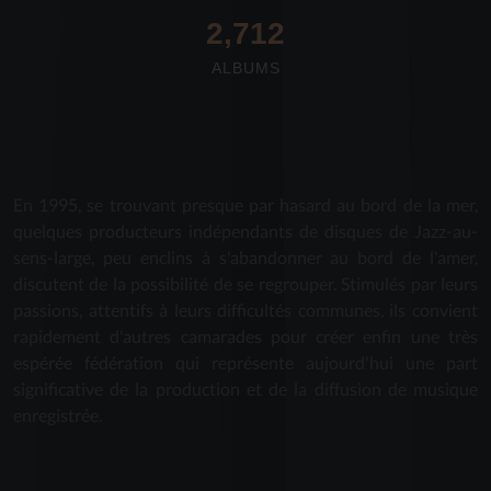
2,712
ALBUMS
En 1995, se trouvant presque par hasard au bord de la mer,
quelques producteurs indépendants de disques de Jazz-au-
sens-large, peu enclins à s'abandonner au bord de l'amer,
discutent de la possibilité de se regrouper. Stimulés par leurs
passions, attentifs à leurs difficultés communes, ils convient
rapidement d'autres camarades pour créer enfin une très
espérée fédération qui représente aujourd'hui une part
significative de la production et de la diffusion de musique
enregistrée.