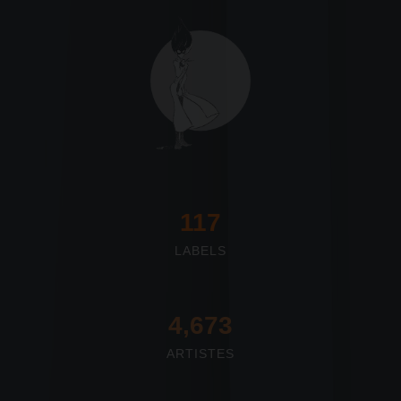
117
LABELS
4,673
ARTISTES