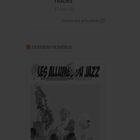
TRACKS
13 Nov 25
Toutes les actualités
DERNIERS NUMÉROS