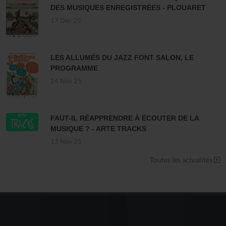
DES MUSIQUES ENREGISTRÉES - PLOUARET
17 Dec 25
LES ALLUMÉS DU JAZZ FONT SALON, LE
PROGRAMME
14 Nov 25
FAUT-IL RÉAPPRENDRE À ÉCOUTER DE LA
MUSIQUE ? - ARTE TRACKS
13 Nov 25
Toutes les actualités