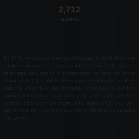
2,712
ALBUMS
En 1995, se trouvant presque par hasard au bord de la mer,
quelques producteurs indépendants de disques de Jazz-au-
sens-large, peu enclins à s'abandonner au bord de l'amer,
discutent de la possibilité de se regrouper. Stimulés par leurs
passions, attentifs à leurs difficultés communes, ils convient
rapidement d'autres camarades pour créer enfin une très
espérée fédération qui représente aujourd'hui une part
significative de la production et de la diffusion de musique
enregistrée.