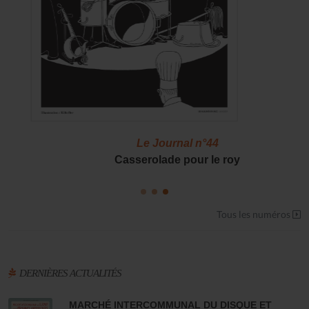
Le Journal n°44
Casserolade pour le roy
Tous les numéros
DERNIÈRES ACTUALITÉS
MARCHÉ INTERCOMMUNAL DU DISQUE ET