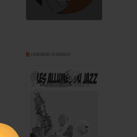
DERNIERS NUMÉROS