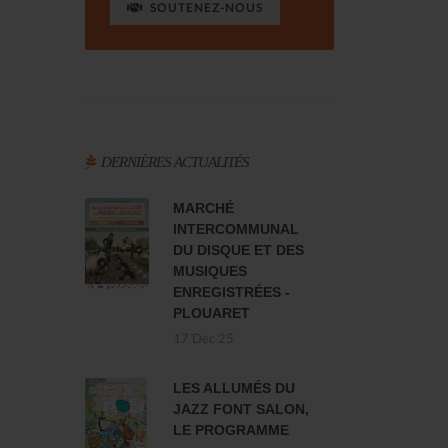
SOUTENEZ-NOUS
DERNIÈRES ACTUALITÉS
MARCHÉ
INTERCOMMUNAL
DU DISQUE ET DES
MUSIQUES
ENREGISTRÉES -
PLOUARET
17 Dec 25
LES ALLUMÉS DU
JAZZ FONT SALON,
LE PROGRAMME