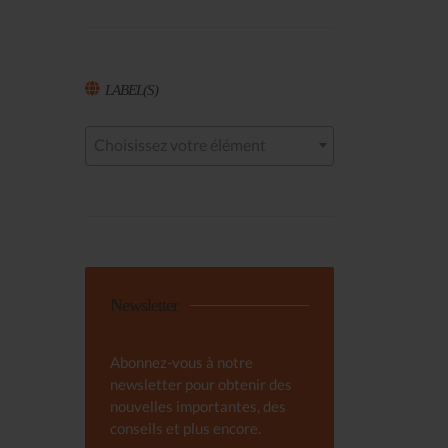
LABEL(S)
Choisissez votre élément
Newsletter
Abonnez-vous à notre
newsletter pour obtenir des
nouvelles importantes, des
conseils et plus encore.