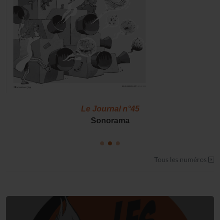
Le Journal n°45
Sonorama
Tous les numéros