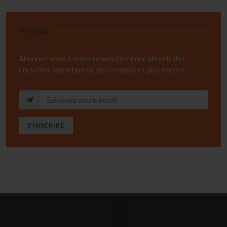
Newsletter
Abonnez-vous à notre newsletter pour obtenir des
nouvelles importantes, des conseils et plus encore.
S'INSCRIRE