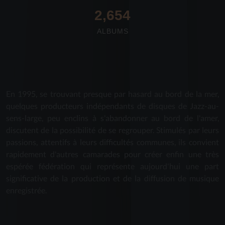
2,712
ALBUMS
En 1995, se trouvant presque par hasard au bord de la mer,
quelques producteurs indépendants de disques de Jazz-au-
sens-large, peu enclins à s'abandonner au bord de l'amer,
discutent de la possibilité de se regrouper. Stimulés par leurs
passions, attentifs à leurs difficultés communes, ils convient
rapidement d'autres camarades pour créer enfin une très
espérée fédération qui représente aujourd'hui une part
significative de la production et de la diffusion de musique
enregistrée.