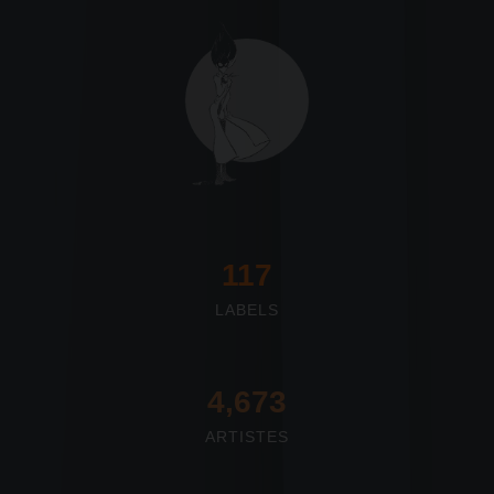
117
LABELS
4,673
ARTISTES