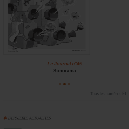
Le Journal n°45
Sonorama
Tous les numéros
DERNIÈRES ACTUALITÉS