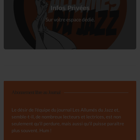
à votre espace privé.
Infos Privées
Connexion
Sur votre espace dédié.
Abonnement libre au Journal
Le désir de l'équipe du journal Les Allumés du Jazz et,
semble-t-il, de nombreux lecteurs et lectrices, est non
seulement qu'il perdure, mais aussi qu'il puisse paraître
plus souvent. Hum !