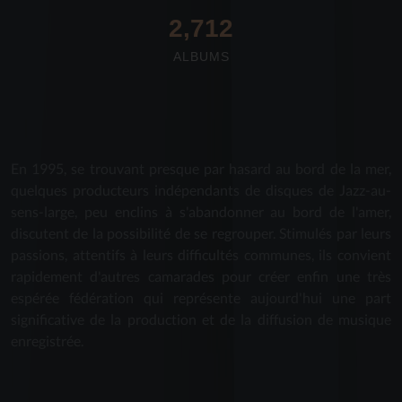
2,712
ALBUMS
En 1995, se trouvant presque par hasard au bord de la mer,
quelques producteurs indépendants de disques de Jazz-au-
sens-large, peu enclins à s'abandonner au bord de l'amer,
discutent de la possibilité de se regrouper. Stimulés par leurs
passions, attentifs à leurs difficultés communes, ils convient
rapidement d'autres camarades pour créer enfin une très
espérée fédération qui représente aujourd'hui une part
significative de la production et de la diffusion de musique
enregistrée.