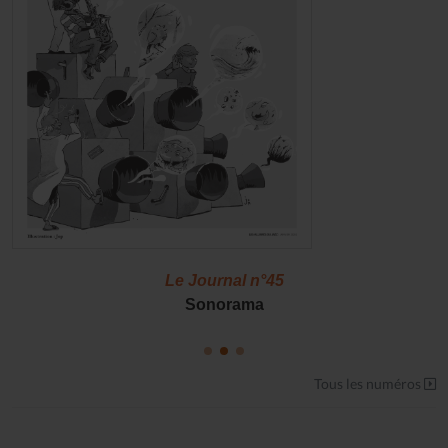
Le Journal n°45
Sonorama
Tous les numéros