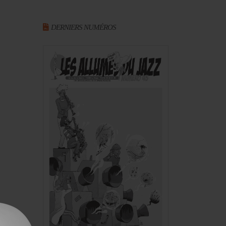
DERNIERS NUMÉROS