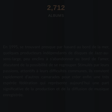
2,712
ALBUMS
En 1995, se trouvant presque par hasard au bord de la mer,
quelques producteurs indépendants de disques de Jazz-au-
sens-large, peu enclins à s'abandonner au bord de l'amer,
discutent de la possibilité de se regrouper. Stimulés par leurs
passions, attentifs à leurs difficultés communes, ils convient
rapidement d'autres camarades pour créer enfin une très
espérée fédération qui représente aujourd'hui une part
significative de la production et de la diffusion de musique
enregistrée.