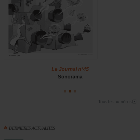
Le Journal n°45
Sonorama
Tous les numéros
DERNIÈRES ACTUALITÉS