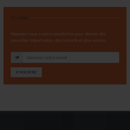
Newsletter
Abonnez-vous à notre newsletter pour obtenir des
nouvelles importantes, des conseils et plus encore.
S'INSCRIRE