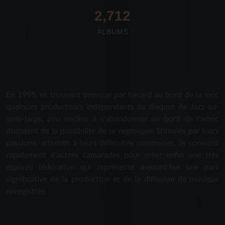
2,712
ALBUMS
En 1995, se trouvant presque par hasard au bord de la mer,
quelques producteurs indépendants de disques de Jazz-au-
sens-large, peu enclins à s'abandonner au bord de l'amer,
discutent de la possibilité de se regrouper. Stimulés par leurs
passions, attentifs à leurs difficultés communes, ils convient
rapidement d'autres camarades pour créer enfin une très
espérée fédération qui représente aujourd'hui une part
significative de la production et de la diffusion de musique
enregistrée.