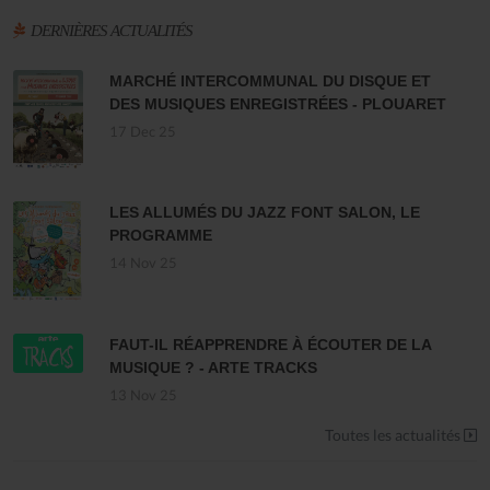
DERNIÈRES ACTUALITÉS
MARCHÉ INTERCOMMUNAL DU DISQUE ET
DES MUSIQUES ENREGISTRÉES - PLOUARET
17 Dec 25
LES ALLUMÉS DU JAZZ FONT SALON, LE
PROGRAMME
14 Nov 25
FAUT-IL RÉAPPRENDRE À ÉCOUTER DE LA
MUSIQUE ? - ARTE TRACKS
13 Nov 25
Toutes les actualités