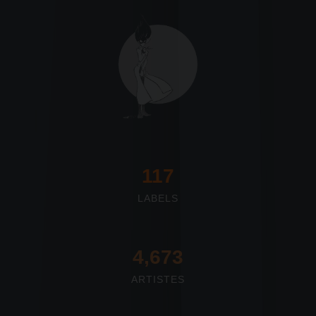
117
LABELS
4,673
ARTISTES