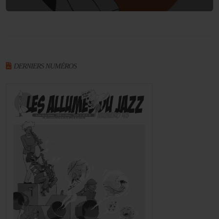
DERNIERS NUMÉROS