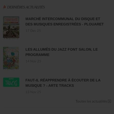
DERNIÈRES ACTUALITÉS
MARCHÉ INTERCOMMUNAL DU DISQUE ET
DES MUSIQUES ENREGISTRÉES - PLOUARET
17 Dec 25
LES ALLUMÉS DU JAZZ FONT SALON, LE
PROGRAMME
14 Nov 25
FAUT-IL RÉAPPRENDRE À ÉCOUTER DE LA
MUSIQUE ? - ARTE TRACKS
13 Nov 25
Toutes les actualités