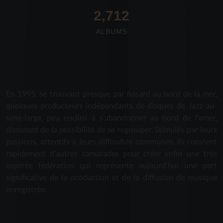
2,712
ALBUMS
En 1995, se trouvant presque par hasard au bord de la mer,
quelques producteurs indépendants de disques de Jazz-au-
sens-large, peu enclins à s'abandonner au bord de l'amer,
discutent de la possibilité de se regrouper. Stimulés par leurs
passions, attentifs à leurs difficultés communes, ils convient
rapidement d'autres camarades pour créer enfin une très
espérée fédération qui représente aujourd'hui une part
significative de la production et de la diffusion de musique
enregistrée.