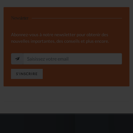
Newsletter
Abonnez-vous à notre newsletter pour obtenir des
nouvelles importantes, des conseils et plus encore.
S'INSCRIRE