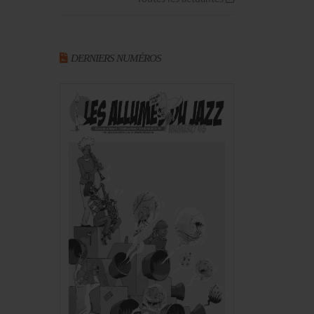
DERNIERS NUMÉROS