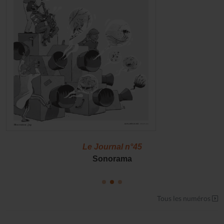
Le Journal n°45
Sonorama
Tous les numéros