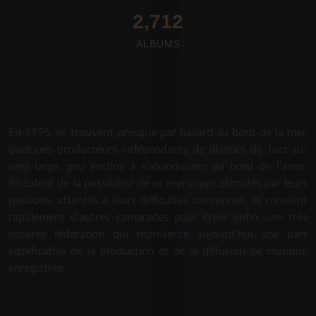
2,712
ALBUMS
En 1995, se trouvant presque par hasard au bord de la mer,
quelques producteurs indépendants de disques de Jazz-au-
sens-large, peu enclins à s'abandonner au bord de l'amer,
discutent de la possibilité de se regrouper. Stimulés par leurs
passions, attentifs à leurs difficultés communes, ils convient
rapidement d'autres camarades pour créer enfin une très
espérée fédération qui représente aujourd'hui une part
significative de la production et de la diffusion de musique
enregistrée.