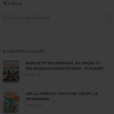
LABEL(S)
Choisissez votre élément
DERNIÈRES ACTUALITÉS
MARCHÉ INTERCOMMUNAL DU DISQUE ET
DES MUSIQUES ENREGISTRÉES - PLOUARET
17 Dec 25
LES ALLUMÉS DU JAZZ FONT SALON, LE
PROGRAMME
14 Nov 25