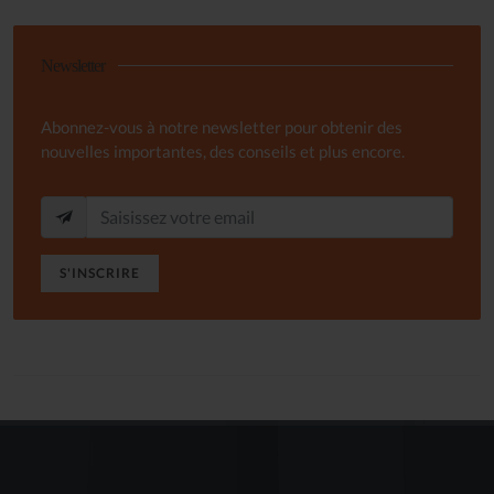
Newsletter
Abonnez-vous à notre newsletter pour obtenir des
nouvelles importantes, des conseils et plus encore.
S'INSCRIRE