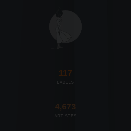
117
LABELS
4,673
ARTISTES