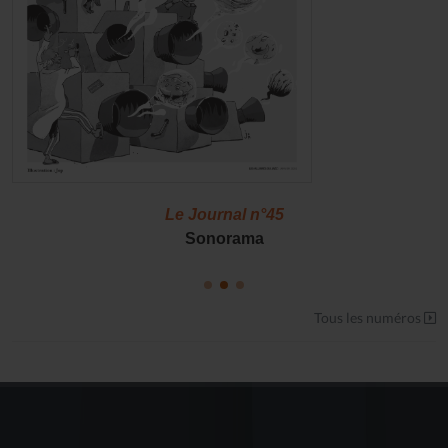
Le Journal n°45
Sonorama
Tous les numéros