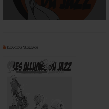
DERNIERS NUMÉROS