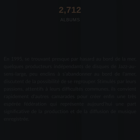
2,712
ALBUMS
En 1995, se trouvant presque par hasard au bord de la mer,
quelques producteurs indépendants de disques de Jazz-au-
sens-large, peu enclins à s'abandonner au bord de l'amer,
discutent de la possibilité de se regrouper. Stimulés par leurs
passions, attentifs à leurs difficultés communes, ils convient
rapidement d'autres camarades pour créer enfin une très
espérée fédération qui représente aujourd'hui une part
significative de la production et de la diffusion de musique
enregistrée.