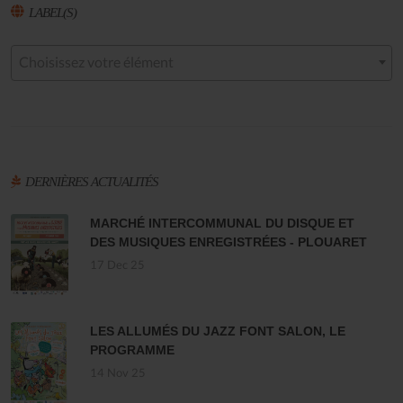
LABEL(S)
Choisissez votre élément
DERNIÈRES ACTUALITÉS
MARCHÉ INTERCOMMUNAL DU DISQUE ET
DES MUSIQUES ENREGISTRÉES - PLOUARET
17 Dec 25
LES ALLUMÉS DU JAZZ FONT SALON, LE
PROGRAMME
14 Nov 25