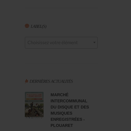
LABEL(S)
Choisissez votre élément
DERNIÈRES ACTUALITÉS
MARCHÉ
INTERCOMMUNAL
DU DISQUE ET DES
MUSIQUES
ENREGISTRÉES -
PLOUARET