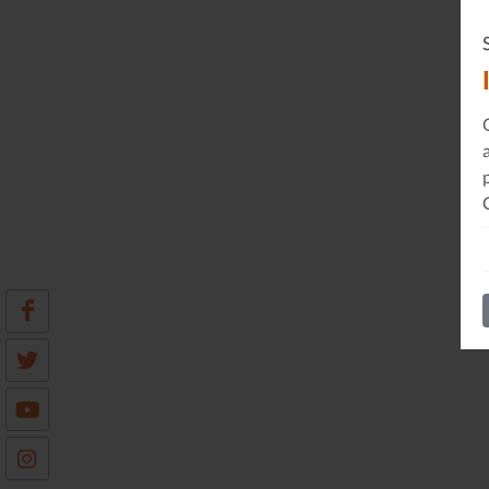
Sonorama