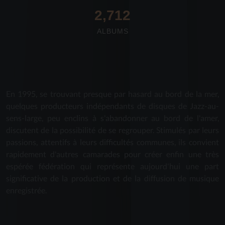
2,712
ALBUMS
En 1995, se trouvant presque par hasard au bord de la mer,
quelques producteurs indépendants de disques de Jazz-au-
sens-large, peu enclins à s'abandonner au bord de l'amer,
discutent de la possibilité de se regrouper. Stimulés par leurs
passions, attentifs à leurs difficultés communes, ils convient
rapidement d'autres camarades pour créer enfin une très
espérée fédération qui représente aujourd'hui une part
significative de la production et de la diffusion de musique
enregistrée.