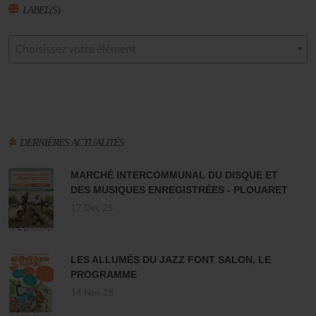
LABEL(S)
Choisissez votre élément
DERNIÈRES ACTUALITÉS
MARCHÉ INTERCOMMUNAL DU DISQUE ET
DES MUSIQUES ENREGISTRÉES - PLOUARET
17 Dec 25
LES ALLUMÉS DU JAZZ FONT SALON, LE
PROGRAMME
14 Nov 25