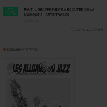
FAUT-IL RÉAPPRENDRE À ÉCOUTER DE LA
MUSIQUE ? - ARTE TRACKS
13 Nov 25
Toutes les actualités
DERNIERS NUMÉROS