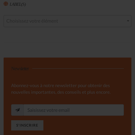
LABEL(S)
Choisissez votre élément
Newsletter
Abonnez-vous à notre newsletter pour obtenir des
nouvelles importantes, des conseils et plus encore.
S'INSCRIRE