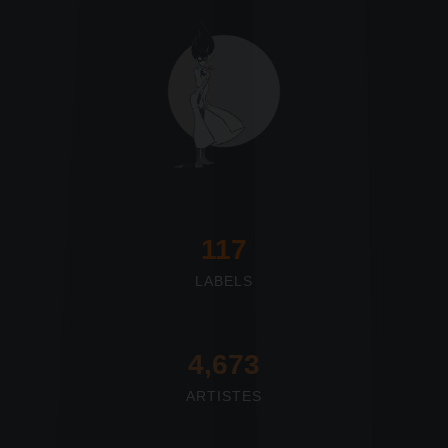
117
LABELS
4,673
ARTISTES