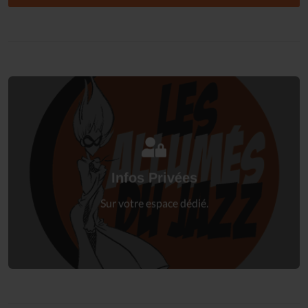
Connectez-vous
à votre espace privé.
Infos Privées
Connexion
Sur votre espace dédié.