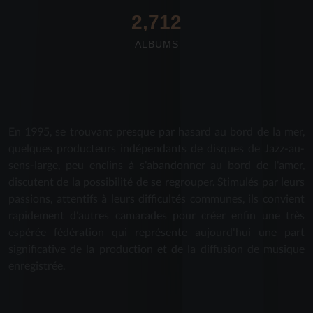
2,712
ALBUMS
En 1995, se trouvant presque par hasard au bord de la mer,
quelques producteurs indépendants de disques de Jazz-au-
sens-large, peu enclins à s'abandonner au bord de l'amer,
discutent de la possibilité de se regrouper. Stimulés par leurs
passions, attentifs à leurs difficultés communes, ils convient
rapidement d'autres camarades pour créer enfin une très
espérée fédération qui représente aujourd'hui une part
significative de la production et de la diffusion de musique
enregistrée.