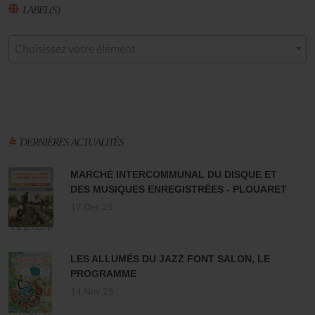
LABEL(S)
Choisissez votre élément
DERNIÈRES ACTUALITÉS
MARCHÉ INTERCOMMUNAL DU DISQUE ET
DES MUSIQUES ENREGISTRÉES - PLOUARET
17 Dec 25
LES ALLUMÉS DU JAZZ FONT SALON, LE
PROGRAMME
14 Nov 25