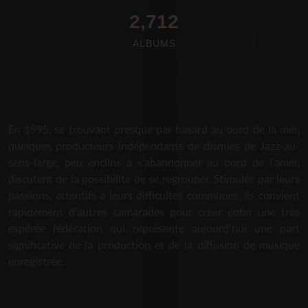
2,712
ALBUMS
En 1995, se trouvant presque par hasard au bord de la mer,
quelques producteurs indépendants de disques de Jazz-au-
sens-large, peu enclins à s'abandonner au bord de l'amer,
discutent de la possibilité de se regrouper. Stimulés par leurs
passions, attentifs à leurs difficultés communes, ils convient
rapidement d'autres camarades pour créer enfin une très
espérée fédération qui représente aujourd'hui une part
significative de la production et de la diffusion de musique
enregistrée.