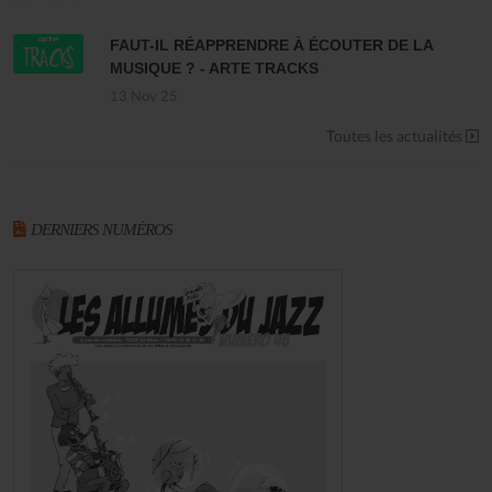
FAUT-IL RÉAPPRENDRE À ÉCOUTER DE LA
MUSIQUE ? - ARTE TRACKS
13 Nov 25
Toutes les actualités
DERNIERS NUMÉROS