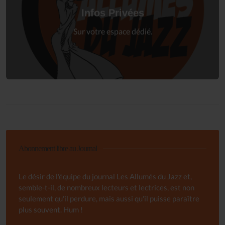
à votre espace privé.
Infos Privées
Connexion
Sur votre espace dédié.
Abonnement libre au Journal
Le désir de l'équipe du journal Les Allumés du Jazz et,
semble-t-il, de nombreux lecteurs et lectrices, est non
seulement qu'il perdure, mais aussi qu'il puisse paraître
plus souvent. Hum !