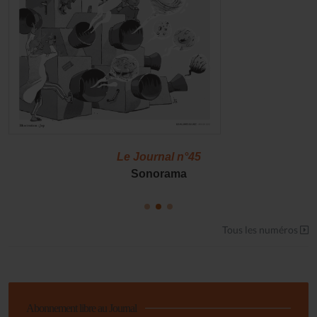
Le Journal n°45
Sonorama
Tous les numéros
Abonnement libre au Journal