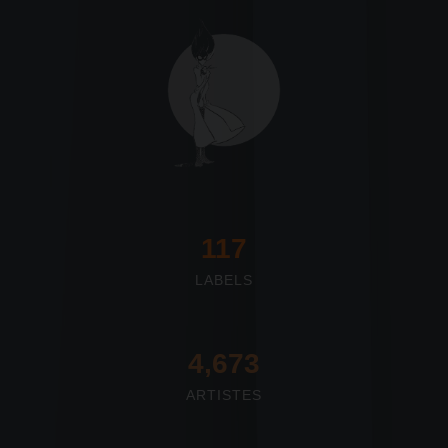
117
LABELS
4,673
ARTISTES