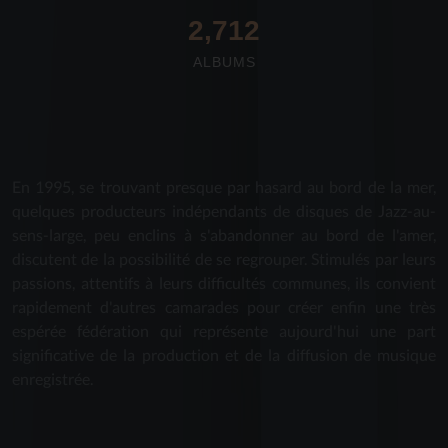
2,712
ALBUMS
En 1995, se trouvant presque par hasard au bord de la mer,
quelques producteurs indépendants de disques de Jazz-au-
sens-large, peu enclins à s'abandonner au bord de l'amer,
discutent de la possibilité de se regrouper. Stimulés par leurs
passions, attentifs à leurs difficultés communes, ils convient
rapidement d'autres camarades pour créer enfin une très
espérée fédération qui représente aujourd'hui une part
significative de la production et de la diffusion de musique
enregistrée.