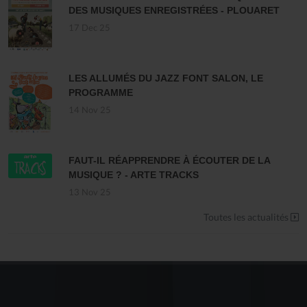
DES MUSIQUES ENREGISTRÉES - PLOUARET
17 Dec 25
LES ALLUMÉS DU JAZZ FONT SALON, LE
PROGRAMME
14 Nov 25
FAUT-IL RÉAPPRENDRE À ÉCOUTER DE LA
MUSIQUE ? - ARTE TRACKS
13 Nov 25
Toutes les actualités