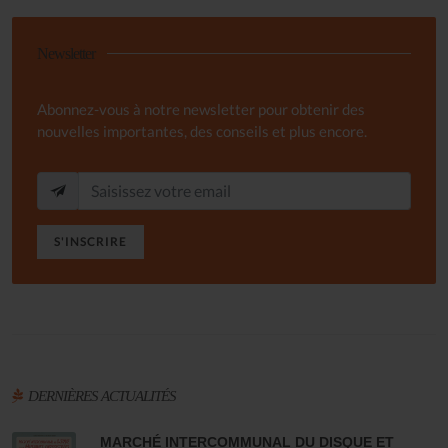
Newsletter
Abonnez-vous à notre newsletter pour obtenir des
nouvelles importantes, des conseils et plus encore.
S'INSCRIRE
DERNIÈRES ACTUALITÉS
MARCHÉ INTERCOMMUNAL DU DISQUE ET