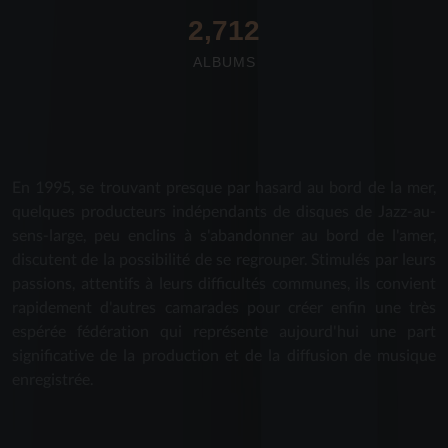
2,712
ALBUMS
En 1995, se trouvant presque par hasard au bord de la mer,
quelques producteurs indépendants de disques de Jazz-au-
sens-large, peu enclins à s'abandonner au bord de l'amer,
discutent de la possibilité de se regrouper. Stimulés par leurs
passions, attentifs à leurs difficultés communes, ils convient
rapidement d'autres camarades pour créer enfin une très
espérée fédération qui représente aujourd'hui une part
significative de la production et de la diffusion de musique
enregistrée.