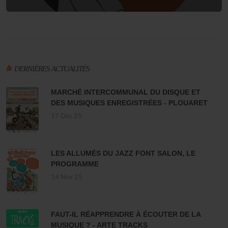
DERNIÈRES ACTUALITÉS
MARCHÉ INTERCOMMUNAL DU DISQUE ET
DES MUSIQUES ENREGISTRÉES - PLOUARET
17 Dec 25
LES ALLUMÉS DU JAZZ FONT SALON, LE
PROGRAMME
14 Nov 25
FAUT-IL RÉAPPRENDRE À ÉCOUTER DE LA
MUSIQUE ? - ARTE TRACKS