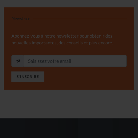
Newsletter
Abonnez-vous à notre newsletter pour obtenir des
nouvelles importantes, des conseils et plus encore.
S'INSCRIRE