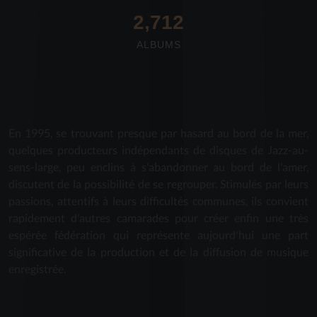
2,712
ALBUMS
En 1995, se trouvant presque par hasard au bord de la mer,
quelques producteurs indépendants de disques de Jazz-au-
sens-large, peu enclins à s'abandonner au bord de l'amer,
discutent de la possibilité de se regrouper. Stimulés par leurs
passions, attentifs à leurs difficultés communes, ils convient
rapidement d'autres camarades pour créer enfin une très
espérée fédération qui représente aujourd'hui une part
significative de la production et de la diffusion de musique
enregistrée.