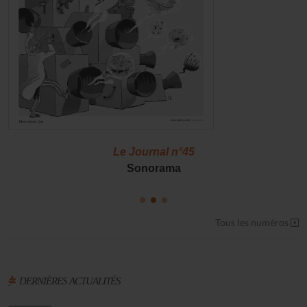
Le Journal n°45
Sonorama
Tous les numéros
DERNIÈRES ACTUALITÉS