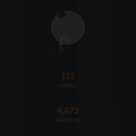
117
LABELS
4,673
ARTISTES