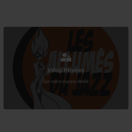
Connectez-vous
à votre espace privé.
Infos Privées
Connexion
Sur votre espace dédié.