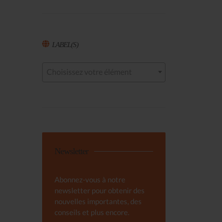
LABEL(S)
Choisissez votre élément
Newsletter
Abonnez-vous à notre
newsletter pour obtenir des
nouvelles importantes, des
conseils et plus encore.