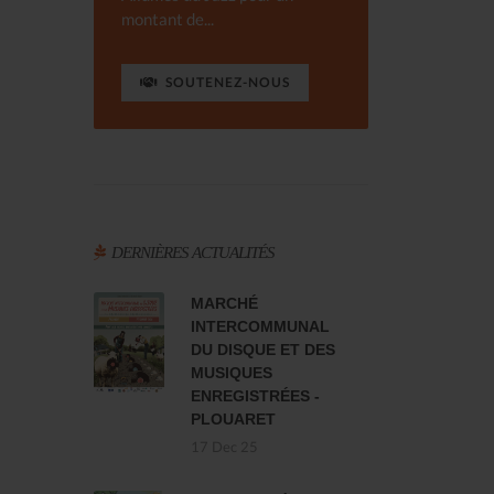
montant de...
SOUTENEZ-NOUS
DERNIÈRES ACTUALITÉS
MARCHÉ
INTERCOMMUNAL
DU DISQUE ET DES
MUSIQUES
ENREGISTRÉES -
PLOUARET
17 Dec 25