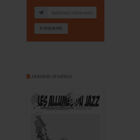
S'INSCRIRE
DERNIERS NUMÉROS