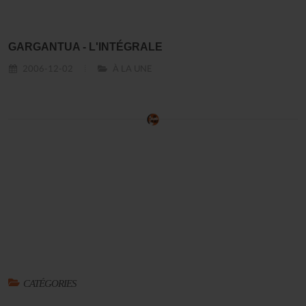
GARGANTUA - L'INTÉGRALE
2006-12-02
À LA UNE
CATÉGORIES