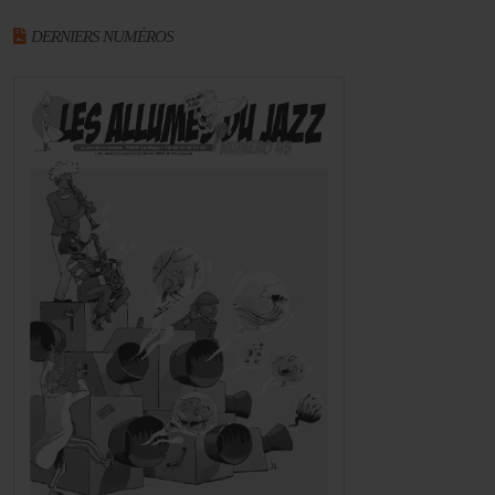
DERNIERS NUMÉROS