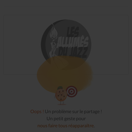
Oops !
Un problème sur le partage !
Un petit geste pour
nous faire tous réapparaître
.