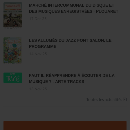
MARCHÉ INTERCOMMUNAL DU DISQUE ET
DES MUSIQUES ENREGISTRÉES - PLOUARET
17 Dec 25
LES ALLUMÉS DU JAZZ FONT SALON, LE
PROGRAMME
14 Nov 25
FAUT-IL RÉAPPRENDRE À ÉCOUTER DE LA
MUSIQUE ? - ARTE TRACKS
13 Nov 25
Toutes les actualités