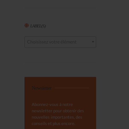
LABEL(S)
Choisissez votre élément
Newsletter
Abonnez-vous à notre
newsletter pour obtenir des
nouvelles importantes, des
conseils et plus encore.