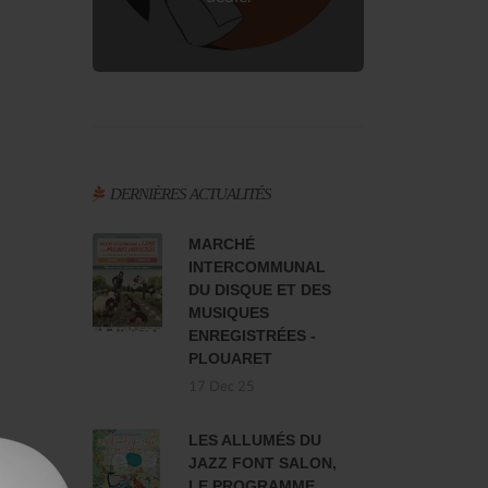
DERNIÈRES ACTUALITÉS
MARCHÉ
INTERCOMMUNAL
DU DISQUE ET DES
MUSIQUES
ENREGISTRÉES -
PLOUARET
17 Dec 25
LES ALLUMÉS DU
JAZZ FONT SALON,
LE PROGRAMME