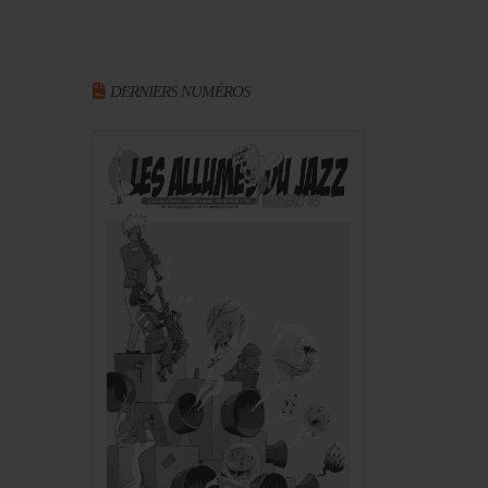
DERNIERS NUMÉROS