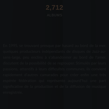
2,712
ALBUMS
En 1995, se trouvant presque par hasard au bord de la mer,
quelques producteurs indépendants de disques de Jazz-au-
sens-large, peu enclins à s'abandonner au bord de l'amer,
discutent de la possibilité de se regrouper. Stimulés par leurs
passions, attentifs à leurs difficultés communes, ils convient
rapidement d'autres camarades pour créer enfin une très
espérée fédération qui représente aujourd'hui une part
significative de la production et de la diffusion de musique
enregistrée.