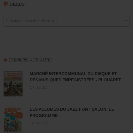
LABEL(S)
Choisissez votre élément
DERNIÈRES ACTUALITÉS
MARCHÉ INTERCOMMUNAL DU DISQUE ET
DES MUSIQUES ENREGISTRÉES - PLOUARET
17 Dec 25
LES ALLUMÉS DU JAZZ FONT SALON, LE
PROGRAMME
14 Nov 25