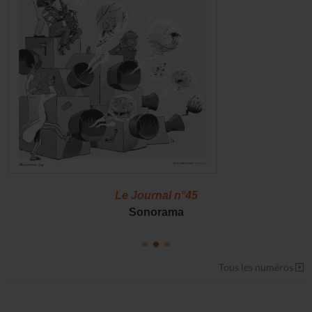
Le Journal n°45
Sonorama
Tous les numéros