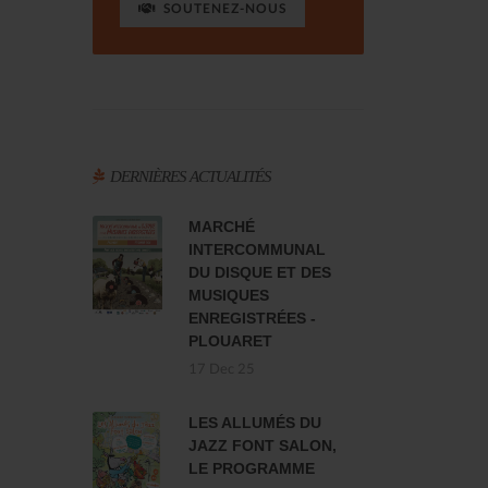
SOUTENEZ-NOUS
DERNIÈRES ACTUALITÉS
MARCHÉ
INTERCOMMUNAL
DU DISQUE ET DES
MUSIQUES
ENREGISTRÉES -
PLOUARET
17 Dec 25
LES ALLUMÉS DU
JAZZ FONT SALON,
LE PROGRAMME