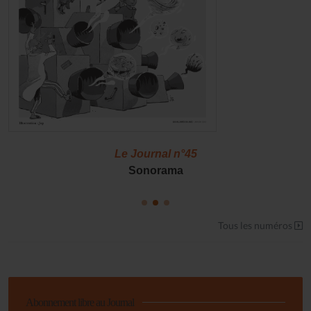
Le Journal n°45
Sonorama
Tous les numéros
Abonnement libre au Journal