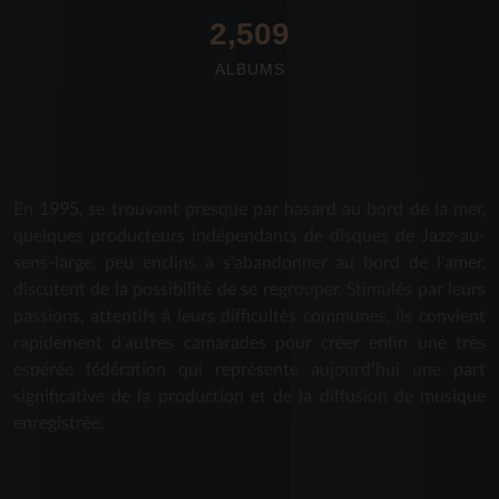
2,712
ALBUMS
En 1995, se trouvant presque par hasard au bord de la mer,
quelques producteurs indépendants de disques de Jazz-au-
sens-large, peu enclins à s'abandonner au bord de l'amer,
discutent de la possibilité de se regrouper. Stimulés par leurs
passions, attentifs à leurs difficultés communes, ils convient
rapidement d'autres camarades pour créer enfin une très
espérée fédération qui représente aujourd'hui une part
significative de la production et de la diffusion de musique
enregistrée.