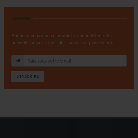
Newsletter
Abonnez-vous à notre newsletter pour obtenir des
nouvelles importantes, des conseils et plus encore.
S'INSCRIRE