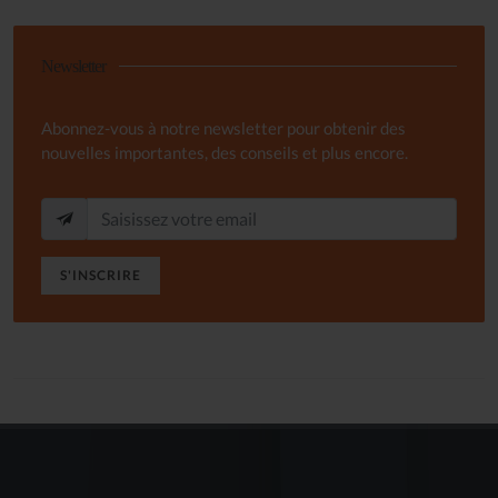
Newsletter
Abonnez-vous à notre newsletter pour obtenir des
nouvelles importantes, des conseils et plus encore.
S'INSCRIRE