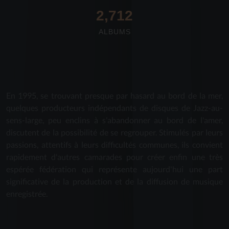
2,712
ALBUMS
En 1995, se trouvant presque par hasard au bord de la mer,
quelques producteurs indépendants de disques de Jazz-au-
sens-large, peu enclins à s'abandonner au bord de l'amer,
discutent de la possibilité de se regrouper. Stimulés par leurs
passions, attentifs à leurs difficultés communes, ils convient
rapidement d'autres camarades pour créer enfin une très
espérée fédération qui représente aujourd'hui une part
significative de la production et de la diffusion de musique
enregistrée.