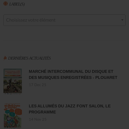
LABEL(S)
Choisissez votre élément
DERNIÈRES ACTUALITÉS
MARCHÉ INTERCOMMUNAL DU DISQUE ET
DES MUSIQUES ENREGISTRÉES - PLOUARET
17 Dec 25
LES ALLUMÉS DU JAZZ FONT SALON, LE
PROGRAMME
14 Nov 25