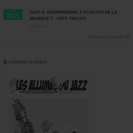
FAUT-IL RÉAPPRENDRE À ÉCOUTER DE LA
MUSIQUE ? - ARTE TRACKS
13 Nov 25
Toutes les actualités
DERNIERS NUMÉROS