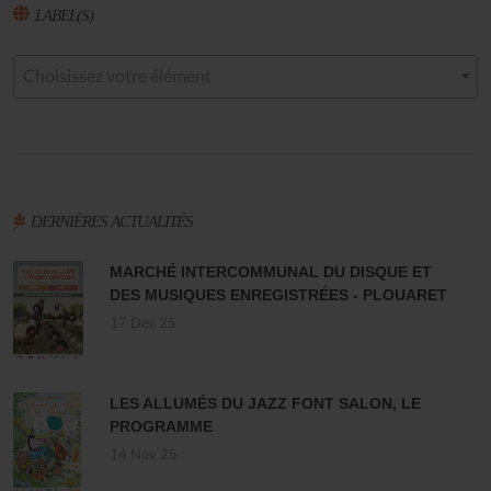
LABEL(S)
Choisissez votre élément
DERNIÈRES ACTUALITÉS
MARCHÉ INTERCOMMUNAL DU DISQUE ET
DES MUSIQUES ENREGISTRÉES - PLOUARET
17 Dec 25
LES ALLUMÉS DU JAZZ FONT SALON, LE
PROGRAMME
14 Nov 25