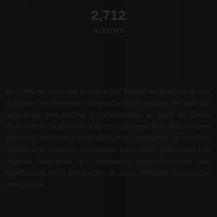
2,712
ALBUMS
En 1995, se trouvant presque par hasard au bord de la mer,
quelques producteurs indépendants de disques de Jazz-au-
sens-large, peu enclins à s'abandonner au bord de l'amer,
discutent de la possibilité de se regrouper. Stimulés par leurs
passions, attentifs à leurs difficultés communes, ils convient
rapidement d'autres camarades pour créer enfin une très
espérée fédération qui représente aujourd'hui une part
significative de la production et de la diffusion de musique
enregistrée.