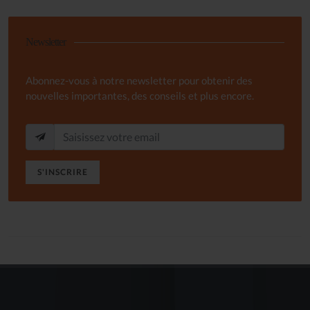
Newsletter
Abonnez-vous à notre newsletter pour obtenir des
nouvelles importantes, des conseils et plus encore.
S'INSCRIRE