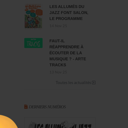
LES ALLUMÉS DU
JAZZ FONT SALON,
LE PROGRAMME
14 Nov 25
FAUT-IL
RÉAPPRENDRE À
ÉCOUTER DE LA
MUSIQUE ? - ARTE
TRACKS
13 Nov 25
Toutes les actualités
DERNIERS NUMÉROS