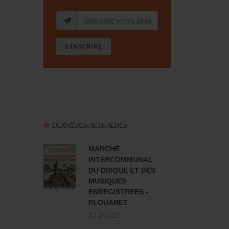
S'INSCRIRE
DERNIÈRES ACTUALITÉS
MARCHÉ
INTERCOMMUNAL
DU DISQUE ET DES
MUSIQUES
ENREGISTRÉES -
PLOUARET
17 Dec 25