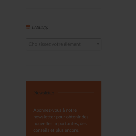
LABEL(S)
Choisissez votre élément
Newsletter
Abonnez-vous à notre
newsletter pour obtenir des
nouvelles importantes, des
conseils et plus encore.