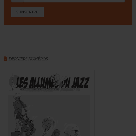
S'INSCRIRE
DERNIERS NUMÉROS