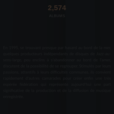
2,712
ALBUMS
En 1995, se trouvant presque par hasard au bord de la mer,
quelques producteurs indépendants de disques de Jazz-au-
sens-large, peu enclins à s'abandonner au bord de l'amer,
discutent de la possibilité de se regrouper. Stimulés par leurs
passions, attentifs à leurs difficultés communes, ils convient
rapidement d'autres camarades pour créer enfin une très
espérée fédération qui représente aujourd'hui une part
significative de la production et de la diffusion de musique
enregistrée.