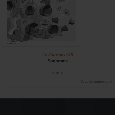
Le Journal n°45
Sonorama
Tous les numéros