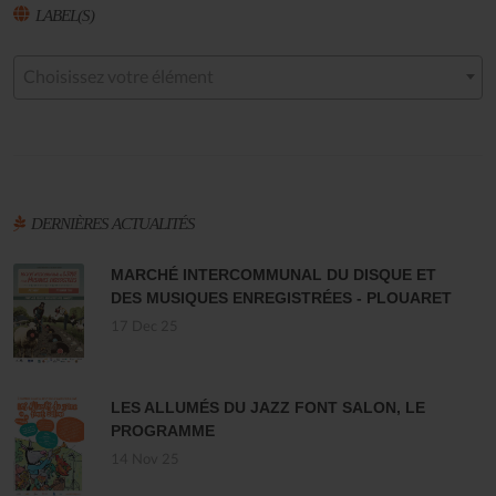
LABEL(S)
Choisissez votre élément
DERNIÈRES ACTUALITÉS
MARCHÉ INTERCOMMUNAL DU DISQUE ET
DES MUSIQUES ENREGISTRÉES - PLOUARET
17 Dec 25
LES ALLUMÉS DU JAZZ FONT SALON, LE
PROGRAMME
14 Nov 25