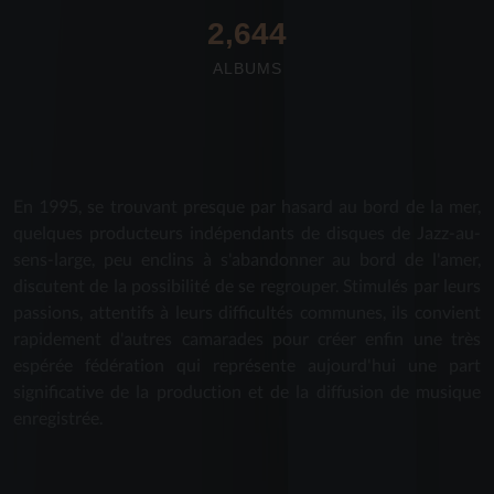
2,712
ALBUMS
En 1995, se trouvant presque par hasard au bord de la mer,
quelques producteurs indépendants de disques de Jazz-au-
sens-large, peu enclins à s'abandonner au bord de l'amer,
discutent de la possibilité de se regrouper. Stimulés par leurs
passions, attentifs à leurs difficultés communes, ils convient
rapidement d'autres camarades pour créer enfin une très
espérée fédération qui représente aujourd'hui une part
significative de la production et de la diffusion de musique
enregistrée.