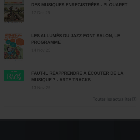
DES MUSIQUES ENREGISTRÉES - PLOUARET
17 Dec 25
LES ALLUMÉS DU JAZZ FONT SALON, LE
PROGRAMME
14 Nov 25
FAUT-IL RÉAPPRENDRE À ÉCOUTER DE LA
MUSIQUE ? - ARTE TRACKS
13 Nov 25
Toutes les actualités