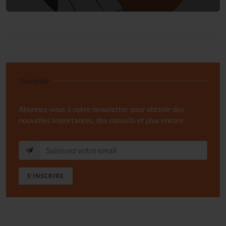
Newsletter
Abonnez-vous à notre newsletter pour obtenir des
nouvelles importantes, des conseils et plus encore.
S'INSCRIRE