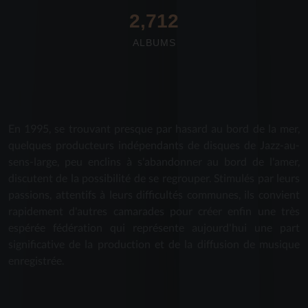
2,712
ALBUMS
En 1995, se trouvant presque par hasard au bord de la mer,
quelques producteurs indépendants de disques de Jazz-au-
sens-large, peu enclins à s'abandonner au bord de l'amer,
discutent de la possibilité de se regrouper. Stimulés par leurs
passions, attentifs à leurs difficultés communes, ils convient
rapidement d'autres camarades pour créer enfin une très
espérée fédération qui représente aujourd'hui une part
significative de la production et de la diffusion de musique
enregistrée.