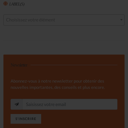
LABEL(S)
Choisissez votre élément
Newsletter
Abonnez-vous à notre newsletter pour obtenir des
nouvelles importantes, des conseils et plus encore.
S'INSCRIRE