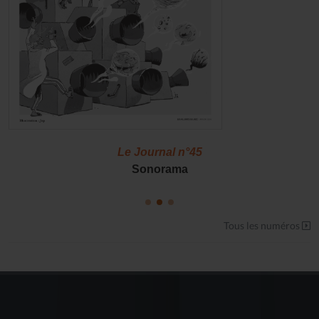
Le Journal n°45
Sonorama
Tous les numéros