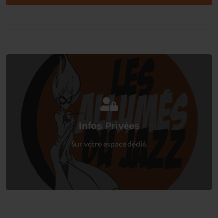
Connectez-vous
à votre espace privé.
Infos Privées
Connexion
Sur votre espace dédié.