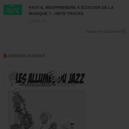
FAUT-IL RÉAPPRENDRE À ÉCOUTER DE LA
MUSIQUE ? - ARTE TRACKS
13 Nov 25
Toutes les actualités
DERNIERS NUMÉROS