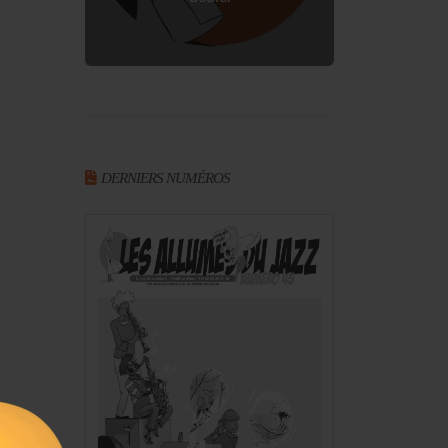
DERNIERS NUMÉROS