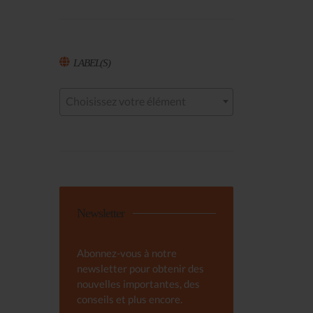
LABEL(S)
Choisissez votre élément
Newsletter
Abonnez-vous à notre
newsletter pour obtenir des
nouvelles importantes, des
conseils et plus encore.