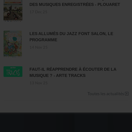
DES MUSIQUES ENREGISTRÉES - PLOUARET
17 Dec 25
LES ALLUMÉS DU JAZZ FONT SALON, LE
PROGRAMME
14 Nov 25
FAUT-IL RÉAPPRENDRE À ÉCOUTER DE LA
MUSIQUE ? - ARTE TRACKS
13 Nov 25
Toutes les actualités