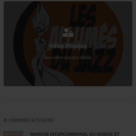
Connectez-vous
à votre espace privé.
Infos Privées
Connexion
Sur votre espace dédié.
DERNIÈRES ACTUALITÉS
MARCHÉ INTERCOMMUNAL DU DISQUE ET