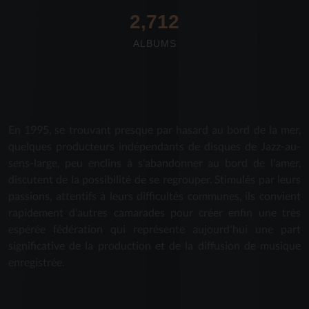
2,712
ALBUMS
En 1995, se trouvant presque par hasard au bord de la mer,
quelques producteurs indépendants de disques de Jazz-au-
sens-large, peu enclins à s'abandonner au bord de l'amer,
discutent de la possibilité de se regrouper. Stimulés par leurs
passions, attentifs à leurs difficultés communes, ils convient
rapidement d'autres camarades pour créer enfin une très
espérée fédération qui représente aujourd'hui une part
significative de la production et de la diffusion de musique
enregistrée.