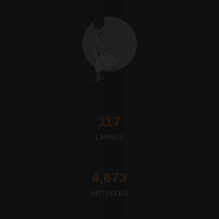
117
LABELS
4,673
ARTISTES