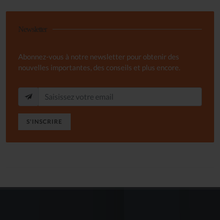
Newsletter
Abonnez-vous à notre newsletter pour obtenir des
nouvelles importantes, des conseils et plus encore.
S'INSCRIRE