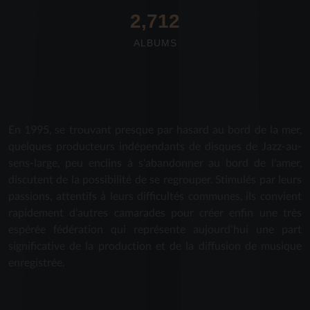
2,712
ALBUMS
En 1995, se trouvant presque par hasard au bord de la mer,
quelques producteurs indépendants de disques de Jazz-au-
sens-large, peu enclins à s'abandonner au bord de l'amer,
discutent de la possibilité de se regrouper. Stimulés par leurs
passions, attentifs à leurs difficultés communes, ils convient
rapidement d'autres camarades pour créer enfin une très
espérée fédération qui représente aujourd'hui une part
significative de la production et de la diffusion de musique
enregistrée.