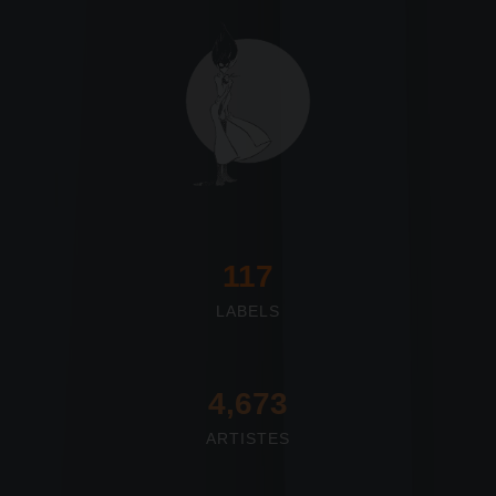
117
LABELS
4,673
ARTISTES