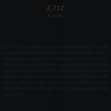
2,712
ALBUMS
En 1995, se trouvant presque par hasard au bord de la mer,
quelques producteurs indépendants de disques de Jazz-au-
sens-large, peu enclins à s'abandonner au bord de l'amer,
discutent de la possibilité de se regrouper. Stimulés par leurs
passions, attentifs à leurs difficultés communes, ils convient
rapidement d'autres camarades pour créer enfin une très
espérée fédération qui représente aujourd'hui une part
significative de la production et de la diffusion de musique
enregistrée.