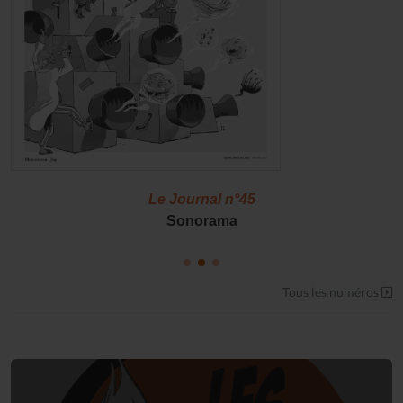
Le Journal n°45
Sonorama
Tous les numéros