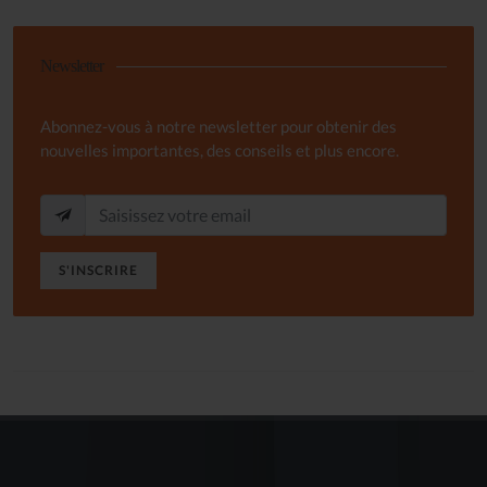
Newsletter
Abonnez-vous à notre newsletter pour obtenir des
nouvelles importantes, des conseils et plus encore.
S'INSCRIRE