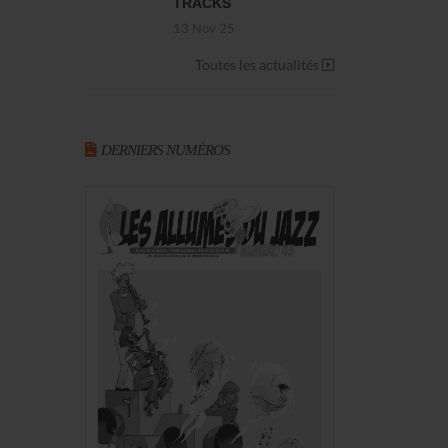
TRACKS
13 Nov 25
Toutes les actualités
DERNIERS NUMÉROS