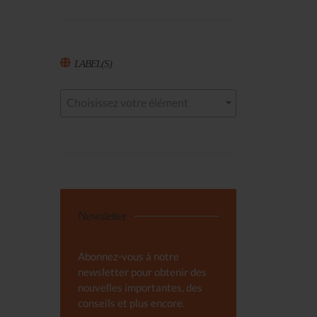
LABEL(S)
Choisissez votre élément
Newsletter
Abonnez-vous à notre
newsletter pour obtenir des
nouvelles importantes, des
conseils et plus encore.