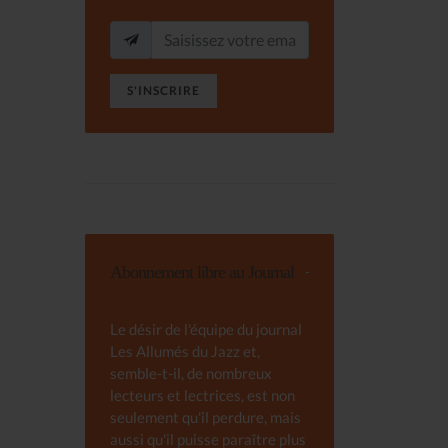
S'INSCRIRE
Abonnement libre au Journal
Le désir de l'équipe du journal
Les Allumés du Jazz et,
semble-t-il, de nombreux
lecteurs et lectrices, est non
seulement qu'il perdure, mais
aussi qu'il puisse paraître plus