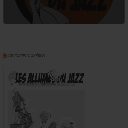
DERNIERS NUMÉROS