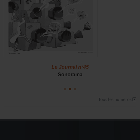
Le Journal n°45
Sonorama
Tous les numéros