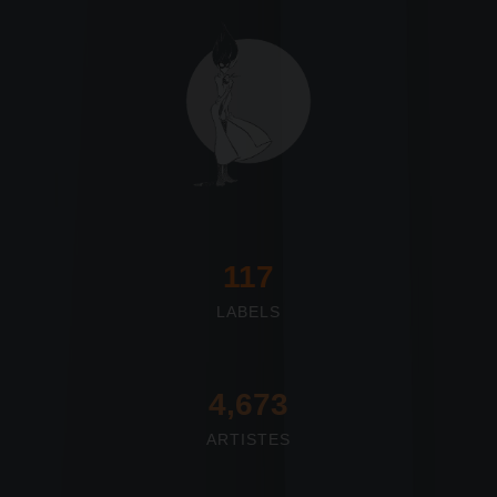
117
LABELS
4,673
ARTISTES