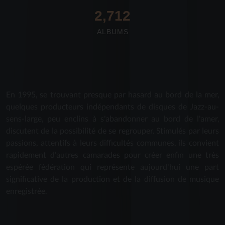
2,712
ALBUMS
En 1995, se trouvant presque par hasard au bord de la mer,
quelques producteurs indépendants de disques de Jazz-au-
sens-large, peu enclins à s'abandonner au bord de l'amer,
discutent de la possibilité de se regrouper. Stimulés par leurs
passions, attentifs à leurs difficultés communes, ils convient
rapidement d'autres camarades pour créer enfin une très
espérée fédération qui représente aujourd'hui une part
significative de la production et de la diffusion de musique
enregistrée.