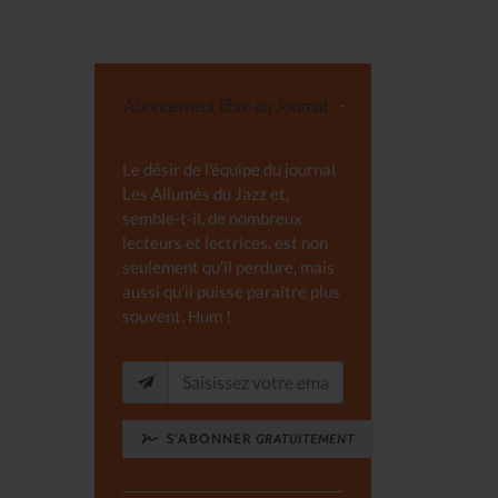
Abonnement libre au Journal
Le désir de l'équipe du journal
Les Allumés du Jazz et,
semble-t-il, de nombreux
lecteurs et lectrices, est non
seulement qu'il perdure, mais
aussi qu'il puisse paraître plus
souvent. Hum !
S'ABONNER
GRATUITEMENT