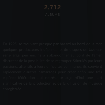
2,712
ALBUMS
En 1995, se trouvant presque par hasard au bord de la mer,
quelques producteurs indépendants de disques de Jazz-au-
sens-large, peu enclins à s'abandonner au bord de l'amer,
discutent de la possibilité de se regrouper. Stimulés par leurs
passions, attentifs à leurs difficultés communes, ils convient
rapidement d'autres camarades pour créer enfin une très
espérée fédération qui représente aujourd'hui une part
significative de la production et de la diffusion de musique
enregistrée.