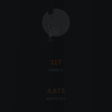
117
LABELS
4,673
ARTISTES