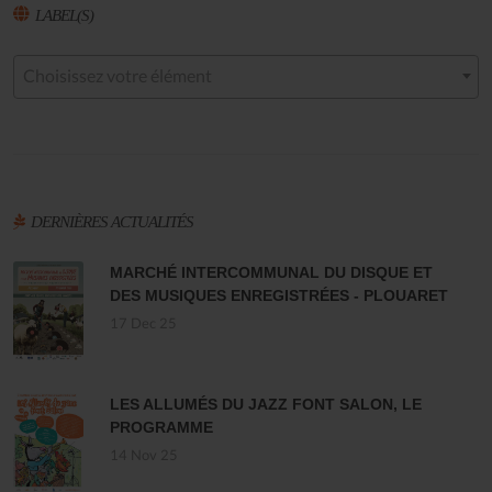
LABEL(S)
Choisissez votre élément
DERNIÈRES ACTUALITÉS
MARCHÉ INTERCOMMUNAL DU DISQUE ET
DES MUSIQUES ENREGISTRÉES - PLOUARET
17 Dec 25
LES ALLUMÉS DU JAZZ FONT SALON, LE
PROGRAMME
14 Nov 25