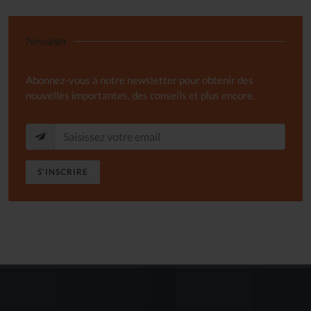
Newsletter
Abonnez-vous à notre newsletter pour obtenir des
nouvelles importantes, des conseils et plus encore.
S'INSCRIRE