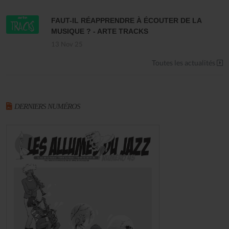
FAUT-IL RÉAPPRENDRE À ÉCOUTER DE LA
MUSIQUE ? - ARTE TRACKS
13 Nov 25
Toutes les actualités
DERNIERS NUMÉROS