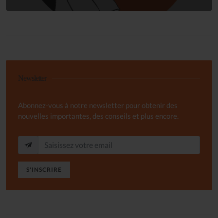
Newsletter
Abonnez-vous à notre newsletter pour obtenir des
nouvelles importantes, des conseils et plus encore.
S'INSCRIRE