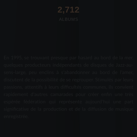
2,712
ALBUMS
En 1995, se trouvant presque par hasard au bord de la mer,
quelques producteurs indépendants de disques de Jazz-au-
sens-large, peu enclins à s'abandonner au bord de l'amer,
discutent de la possibilité de se regrouper. Stimulés par leurs
passions, attentifs à leurs difficultés communes, ils convient
rapidement d'autres camarades pour créer enfin une très
espérée fédération qui représente aujourd'hui une part
significative de la production et de la diffusion de musique
enregistrée.